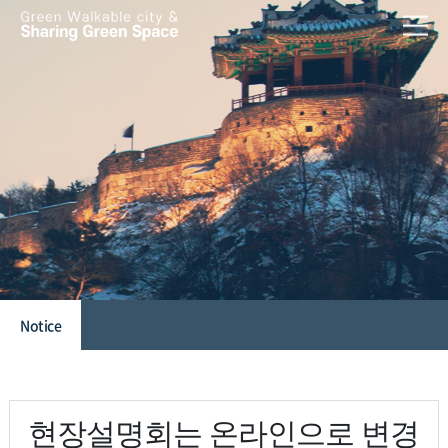
본문 바로가기
Notice
현장설명회는 온라인으로 변경