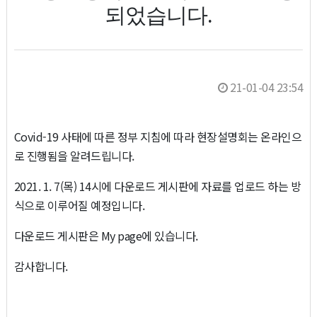
되었습니다.
21-01-04 23:54
Covid-19 사태에 따른 정부 지침에 따라 현장설명회는 온라인으
로 진행됨을 알려드립니다.
2021. 1. 7(목) 14시에 다운로드 게시판에 자료를 업로드 하는 방
식으로 이루어질 예정입니다.
다운로드 게시판은 My page에 있습니다.
감사합니다.